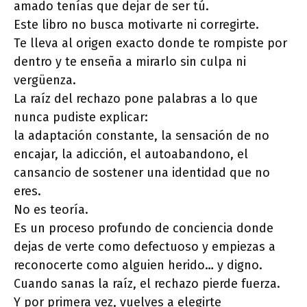
amado tenías que dejar de ser tú.
Este libro no busca motivarte ni corregirte.
Te lleva al origen exacto donde te rompiste por
dentro y te enseña a mirarlo sin culpa ni
vergüenza.
La raíz del rechazo pone palabras a lo que
nunca pudiste explicar:
la adaptación constante, la sensación de no
encajar, la adicción, el autoabandono, el
cansancio de sostener una identidad que no
eres.
No es teoría.
Es un proceso profundo de conciencia donde
dejas de verte como defectuoso y empiezas a
reconocerte como alguien herido… y digno.
Cuando sanas la raíz, el rechazo pierde fuerza.
Y por primera vez, vuelves a elegirte