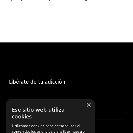
Libérate de tu adicción
×
Ese sitio web utiliza
cookies
Utilizamos cookies para personalizar el
contenido, los anuncios y analizar nuestro