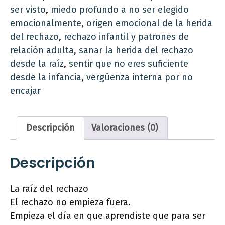
ser visto
,
miedo profundo a no ser elegido
emocionalmente
,
origen emocional de la herida
del rechazo
,
rechazo infantil y patrones de
relación adulta
,
sanar la herida del rechazo
desde la raíz
,
sentir que no eres suficiente
desde la infancia
,
vergüenza interna por no
encajar
Descripción
Valoraciones (0)
Descripción
La raíz del rechazo
El rechazo no empieza fuera.
Empieza el día en que aprendiste que para ser