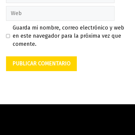
Web
Guarda mi nombre, correo electrónico y web
en este navegador para la próxima vez que
comente.