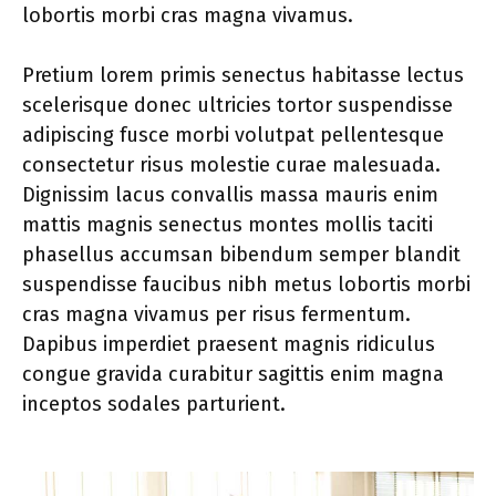
lobortis morbi cras magna vivamus.
Pretium lorem primis senectus habitasse lectus
scelerisque donec ultricies tortor suspendisse
adipiscing fusce morbi volutpat pellentesque
consectetur risus molestie curae malesuada.
Dignissim lacus convallis massa mauris enim
mattis magnis senectus montes mollis taciti
phasellus accumsan bibendum semper blandit
suspendisse faucibus nibh metus lobortis morbi
cras magna vivamus per risus fermentum.
Dapibus imperdiet praesent magnis ridiculus
congue gravida curabitur sagittis enim magna
inceptos sodales parturient.