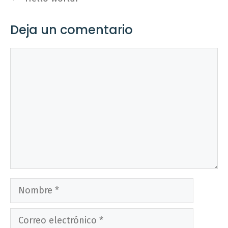
Deja un comentario
Comentario
Nombre
Correo
electrónico