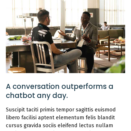
A conversation outperforms a
chatbot any day.
Suscipit taciti primis tempor sagittis euismod
libero facilisi aptent elementum felis blandit
cursus gravida sociis eleifend lectus nullam