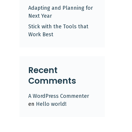
Adapting and Planning for
Next Year
Stick with the Tools that
Work Best
Recent
Comments
A WordPress Commenter
en
Hello world!