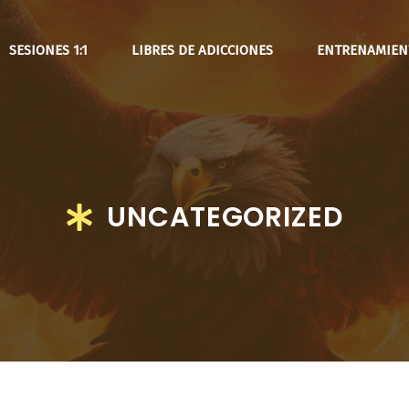
SESIONES 1:1
LIBRES DE ADICCIONES
ENTRENAMIENT
UNCATEGORIZED