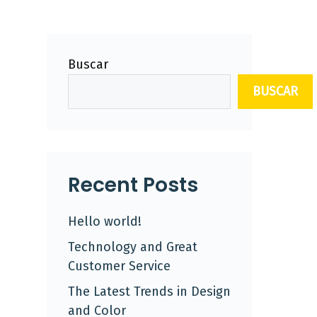
Buscar
BUSCAR
Recent Posts
Hello world!
Technology and Great
Customer Service
The Latest Trends in Design
and Color