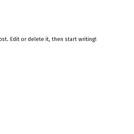
t. Edit or delete it, then start writing!