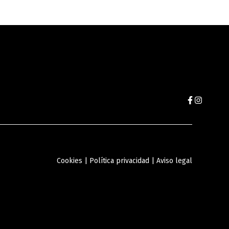
Cookies
|
Política privacidad
|
Aviso legal